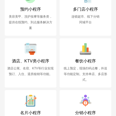
预约小程序
多门店小程序
美容美甲、洗护按摩等服务类，
连锁超市、线下分销
提供在线预约、到点服务解决方
同城平台
案
酒店、KTV类小程序
餐饮小程序
酒店公寓、名宿、KTV等行业实现
线上预定，现场扫码点餐，外送
预订、入住、退房核销等功能。
等功能定制。支持单店、多店形
式。
名片小程序
分销小程序