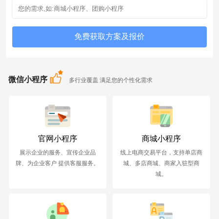
微信小程序
多行业覆盖 满足您的个性化需求
官网小程序
商城小程序
展示企业的服务、宣传企业品
线上电商交易平台，支持单店商
牌、为企业客户 提供客服服务。
城、多店商城、商家入驻型商
城。