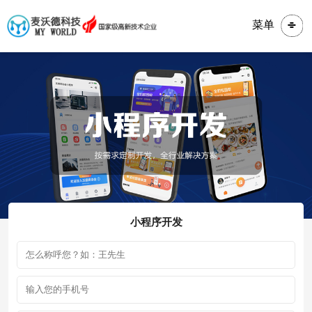
菜单
小程序开发