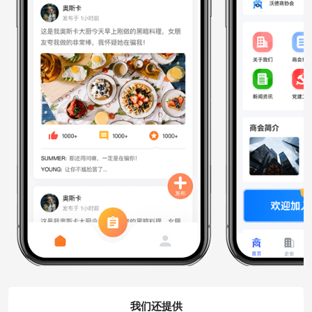
我们还提供